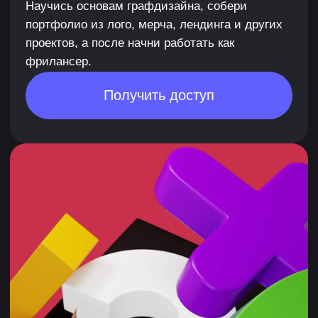
ГРАФИЧЕСКИЙ ДИЗАЙНЕР