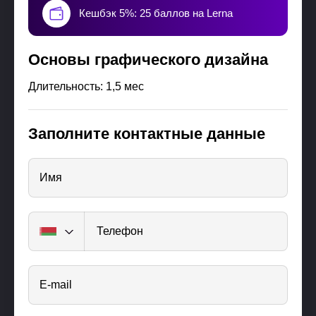
Кешбэк 5%: 25 баллов на Lerna
Основы графического дизайна
Длительность: 1,5 мес
Заполните контактные данные
Имя
Телефон
E-mail