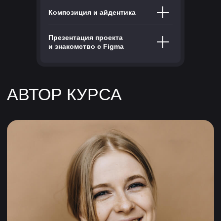
Композиция и айдентика
Презентация проекта
и знакомство с Figma